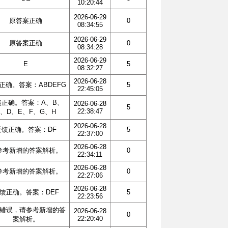
10:20:44
2026-06-29
原答案正确
0
08:34:55
2026-06-29
原答案正确
0
08:34:28
2026-06-29
E
5
08:32:27
2026-06-28
正确。答案：ABDEFG
5
22:45:05
馈正确。答案：A、B、
2026-06-28
5
22:38:47
C、D、E、F、G、H
2026-06-28
反馈正确。答案：DF
5
22:37:00
2026-06-28
参考新增的答案解析。
0
22:34:11
2026-06-28
参考新增的答案解析。
0
22:27:06
2026-06-28
馈正确。答案：DEF
5
22:23:56
错误，请参考新增的答
2026-06-28
0
22:20:40
案解析。