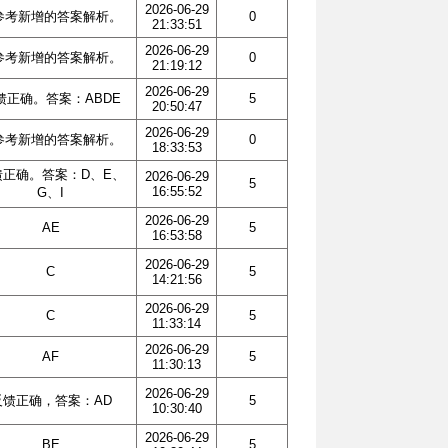
2026-06-29
参考新增的答案解析。
0
21:33:51
2026-06-29
参考新增的答案解析。
0
21:19:12
2026-06-29
馈正确。答案：ABDE
5
20:50:47
2026-06-29
参考新增的答案解析。
0
18:33:53
馈正确。答案：D、E、
2026-06-29
5
16:55:52
G、I
2026-06-29
AE
5
16:53:58
2026-06-29
C
5
14:21:56
2026-06-29
C
5
11:33:14
2026-06-29
AF
5
11:30:13
2026-06-29
反馈正确，答案：AD
5
10:30:40
2026-06-29
BE
5