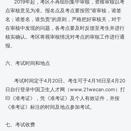
2019年起，考区不再组织集中审核，资格审核以考
点审核意见为准。报名点及考点要按照“谁审核，谁签
名；谁签名，谁负责”的原则，严格把好审核关，对于
在审核中发现的问题，各考点要及时反馈至考生并进行
核实确认。考区将视审核情况对考点的审核工作进行通
报。
六、考试时间和地点
考试时间定于4月20日。考生可于4月16日至4月20
日自行登录中国卫生人才网（www.21wecan.com）打
印《准考证》，凭《准考证》及个人有效证件，并按
《准考证》标注的时间及地点参加考试。
七、考试收费