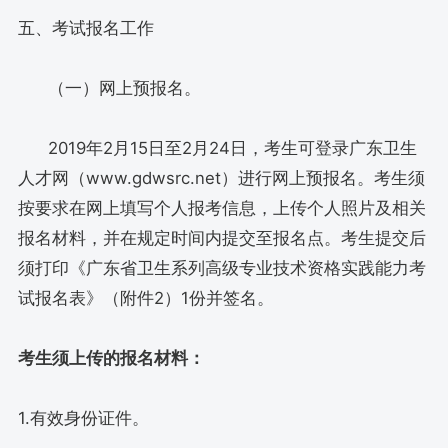
五、考试报名工作
（一）网上预报名。
2019年2月15日至2月24日，考生可登录广东卫生
人才网（www.gdwsrc.net）进行网上预报名。考生须
按要求在网上填写个人报考信息，上传个人照片及相关
报名材料，并在规定时间内提交至报名点。考生提交后
须打印《广东省卫生系列高级专业技术资格实践能力考
试报名表》（附件2）1份并签名。
考生须上传的报名材料：
1.有效身份证件。