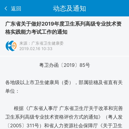
动态及通知
返回
广东省关于做好2019年度卫生系列高级专业技术资
格实践能力考试工作的通知
来源：
广东省卫生健康委
2019.02.16 10:33
粤卫办函〔2019〕85号
各地级以上市卫生健康局（委），部属驻穗及省直有关
单位：
根据《广东省人事厅 广东省卫生厅关于改革和完善
卫生系列高级专业技术资格评价方式的通知》（粤人发
〔2005〕311号）和省人力资源社会保障厅《关于卫生