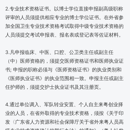
2.专业技术资格证书。以博士学位直接申报副高级职称
评审的人员须提供相应专业的博士学位证书。在外省参
加全国卫生专业技术资格考试取得中级专业技术资格的
人员须提交考试申报表、报名表或登记表等佐证材料。
3.凡申报临床、中医、口腔、公卫类主任或副主任
（中）医师资格的，须提交医师资格证书和医师执业证
书; 申报的职称必须与《医师资格证书》的执业类别和
《医师执业证书》的执业范围相一致。申报主任或副主
任护师的，须提交护士执业证书及其注册页。
4.通过单位调入、军队转业安置、个人自主来粤创业择
业的人员，在省外取得的专业技术资格，须按《关于印
发〈广东省人力资源和社会保障厅关于省外来粤人员高