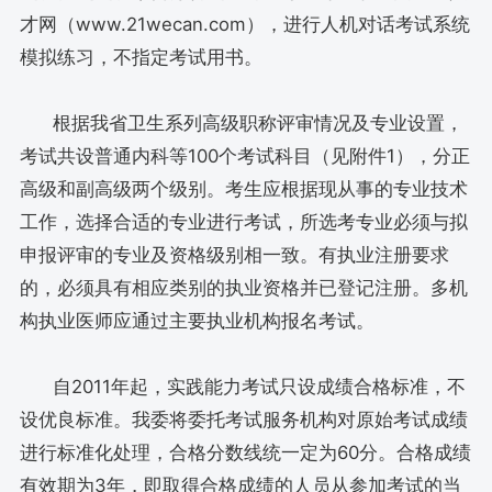
才网（www.21wecan.com），进行人机对话考试系统
模拟练习，不指定考试用书。
根据我省卫生系列高级职称评审情况及专业设置，
考试共设普通内科等100个考试科目（见附件1），分正
高级和副高级两个级别。考生应根据现从事的专业技术
工作，选择合适的专业进行考试，所选考专业必须与拟
申报评审的专业及资格级别相一致。有执业注册要求
的，必须具有相应类别的执业资格并已登记注册。多机
构执业医师应通过主要执业机构报名考试。
自2011年起，实践能力考试只设成绩合格标准，不
设优良标准。我委将委托考试服务机构对原始考试成绩
进行标准化处理，合格分数线统一定为60分。合格成绩
有效期为3年，即取得合格成绩的人员从参加考试的当