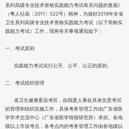
系列高级专业技术资格实践能力考试有关问题的复函》
（粤人社函〔2011〕522号）精神，为做好2019年全省
卫生系列高级专业技术资格实践能力考试（以下简称实
践能力考试）工作，现将有关事项通知如下：
一、考试原则
实践能力考试实行公开、公平、公正的原则。
二、考试组织管理
省卫生健康委设考区，由我委人事处具体负责考试
的管理和组织实施工作，具体考务管理工作由广东省医
学学术交流中心（广东省医学情报研究所）承担。各地
级以上市设考点，各考点内的考务管理工作由各地级以