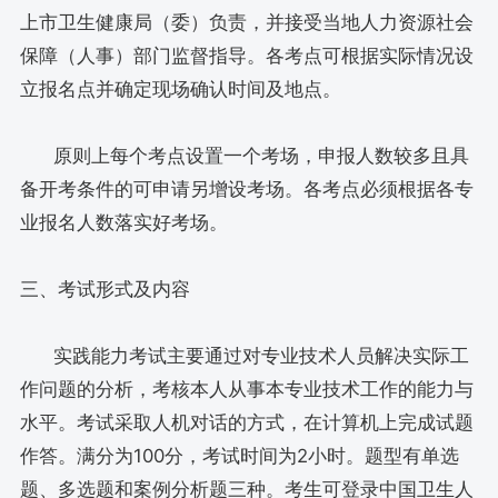
上市卫生健康局（委）负责，并接受当地人力资源社会
保障（人事）部门监督指导。各考点可根据实际情况设
立报名点并确定现场确认时间及地点。
原则上每个考点设置一个考场，申报人数较多且具
备开考条件的可申请另增设考场。各考点必须根据各专
业报名人数落实好考场。
三、考试形式及内容
实践能力考试主要通过对专业技术人员解决实际工
作问题的分析，考核本人从事本专业技术工作的能力与
水平。考试采取人机对话的方式，在计算机上完成试题
作答。满分为100分，考试时间为2小时。题型有单选
题、多选题和案例分析题三种。考生可登录中国卫生人