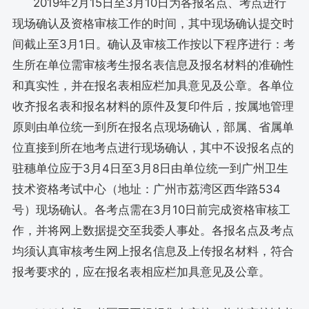
2019年2月15日至3月10日为各报名点、考点进行
现场确认及资格审核工作的时间，其中现场确认提交时
间截止至3月1日。确认及审核工作按以下程序进行：考
生所在单位需审核考生报名表信息及报名材料的准确性
和真实性，并在报名表相应栏加具意见及公章。各单位
收齐报名表和报名材料的原件及复印件后，按属地管理
原则由单位统一到所在报名点现场确认，部属、省属单
位直接到所在地考点进行现场确认，其中不设报名点的
驻穗单位应于3月4日至3月8日由单位统一到广州卫生
技术资格考试中心（地址：广州市荔湾区西华路534
号）现场确认。各考点需在3月10日前完成资格审核工
作，并将网上数据提交至我委人事处。各报名点及考点
均须认真审核考生网上报名信息及上传报名材料，符合
报考要求的，应在报名表相应栏加具意见及公章。