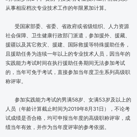
从事相应档次专业技术工作的年限累加计算。
受国家部委、省委、省政府或省级组织、人力资源
社会保障、卫生健康行政部门派遣，参加援外、援藏、
援疆以及其它救灾、援建、国际救援等特殊援助任务，
且援助任务为连续一年以上的专业技术人员，因当年的
实践能力考试时间在执行援助任务期间无法参加考试
的，当年可免于考试，直接参加当年度卫生系列高级职
称评审。
参加实践能力考试的男满58岁、女满53岁及以上的
人员（年龄计算截止时间为2019年8月31日），不论考
试成绩是否合格，均可申报当年度的高级职称评审，成
绩当年有效，并作为当年度评审的参考依据。