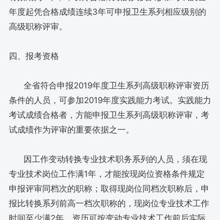
年度起凭合格成绩连续3年可申报卫生系列相应级别的
高级职称评审。
四、报考资格
全省符合申报2019年度卫生系列高级职称评审资历
条件的人员，可参加2019年度实践能力考试。实践能力
考试成绩合格者，方能申报卫生系列高级职称评审，考
试成绩作为评审的重要依据之一。
因工作变动转换专业技术职务系列的人员，须在现
专业技术岗位工作满1年，才能按现岗位资格条件规定
申报评审同档次的职称；取得现岗位同档次职称后，申
报比转换系列前高一档次职称的，现岗位专业技术工作
时间至少满2年。资历可按变动专业技术工作前后实际