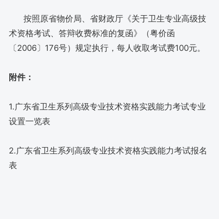
按照原省物价局、省财政厅《关于卫生专业高级技
术资格考试、答辩收费标准的复函》（粤价函
〔2006〕176号）规定执行，每人收取考试费100元。
附件：
1.广东省卫生系列高级专业技术资格实践能力考试专业
设置一览表
2.广东省卫生系列高级专业技术资格实践能力考试报名
表