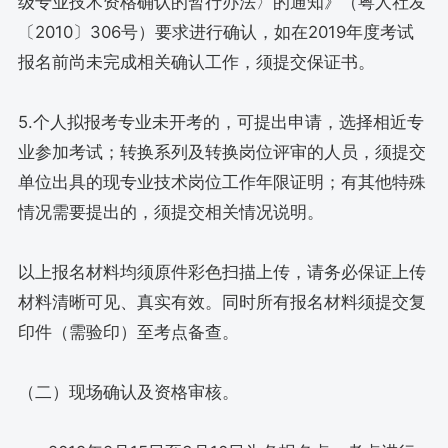
级专业技术资格确认的暂行办法〉的通知》（粤人社发
〔2010〕306号）要求进行确认，如在2019年度考试
报名前尚未完成相关确认工作，须提交保证书。
5.个人拟报考专业未开考的，可提出申请，选择相近专
业参加考试；转换系列及转换岗位评审的人员，须提交
单位出具的现专业技术岗位工作年限证明；有其他特殊
情况需要提出的，须提交相关情况说明。
以上报名材料均须原件彩色扫描上传，请务必保证上传
材料清晰可见、真实有效。同时所有报名材料须提交复
印件（需验印）至考点备查。
（二）现场确认及资格审核。